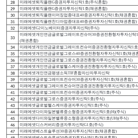
미래에셋퇴직플랜G증권자투자신탁1호(주식혼합)
28
미래에셋퇴직플랜G증권자투자신탁1호(채권혼합)
29
미래에셋퇴직플랜이머징업종대표40증권자투자신탁1호(채권혼합)
30
미래에셋퇴직플랜친디아업종대표40증권자투자신탁1호(채권혼합)
31
미래에셋G2이노베이터증권자투자신탁(주식)
32
미래에셋개인연금글로벌그레이트컨슈머30증권전환형자투자신탁
33
(채권혼합)
미래에셋개인연금글로벌그레이트컨슈머증권전환형자투자신탁1호(
34
미래에셋개인연금글로벌그로스40증권전환형자투자신탁1호(채권혼
35
미래에셋개인연금글로벌그로스증권전환형자투자신탁1호(주식)
36
미래에셋개인연금글로벌헬스케어증권전환형자투자신탁1호(주식)
37
미래에셋개인연금평생소득TIF혼합자산자투자신탁
38
미래에셋글로벌그레이트컨슈머30증권자투자신탁1호(채권혼합)
39
미래에셋글로벌그레이트컨슈머연금증권전환형자투자신탁1호(주식
40
미래에셋글로벌그레이트컨슈머증권자투자신탁1호(주식)
41
미래에셋글로벌그로스증권자투자신탁1호(주식)
42
미래에셋글로벌헬스케어증권자투자신탁1호(주식)
43
미래에셋다이와일본밸류중소형증권자투자신탁1호(H)(주식)
44
미래에셋다이와일본밸류중소형증권자투자신탁1호(UH)(주식)
45
미래에셋디스커버리증권자투자신탁G1호(주식)
46
미래에셋베스트솔루션30증권자투자신탁1호(채권혼합)
47
미래에셋베스트솔루션50증권자투자신탁1호(채권혼합)