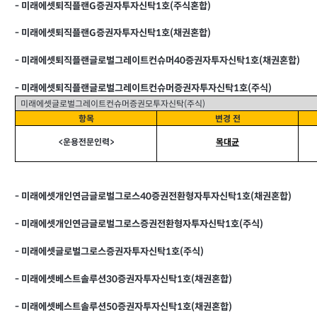
-
미래에셋퇴직플랜G증권자투자신탁1호(주식혼합)
-
미래에셋퇴직플랜G증권자투자신탁1호(채권혼합)
-
미래에셋퇴직플랜글로벌그레이트컨슈머40증권자투자신탁1호(채권혼합)
-
미래에셋퇴직플랜글로벌그레이트컨슈머증권자투자신탁1호(주식)
미래에셋글로벌그레이트컨슈머증권모투자신탁(주식)
항목
변경 전
<
운용전문인력>
목대균
-
미래에셋개인연금글로벌그로스40증권전환형자투자신탁1호(채권혼합)
-
미래에셋개인연금글로벌그로스증권전환형자투자신탁1호(주식)
-
미래에셋글로벌그로스증권자투자신탁1호(주식)
-
미래에셋베스트솔루션30증권자투자신탁1호(채권혼합)
-
미래에셋베스트솔루션50증권자투자신탁1호(채권혼합)