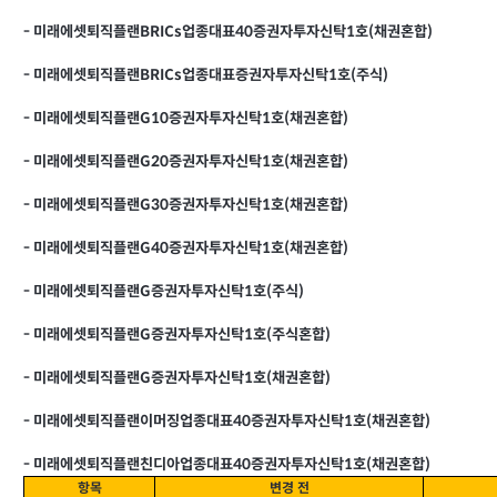
-
미래에셋퇴직플랜BRICs업종대표40증권자투자신탁1호(채권혼합)
-
미래에셋퇴직플랜BRICs업종대표증권자투자신탁1호(주식)
-
미래에셋퇴직플랜G10증권자투자신탁1호(채권혼합)
-
미래에셋퇴직플랜G20증권자투자신탁1호(채권혼합)
-
미래에셋퇴직플랜G30증권자투자신탁1호(채권혼합)
-
미래에셋퇴직플랜G40증권자투자신탁1호(채권혼합)
-
미래에셋퇴직플랜G증권자투자신탁1호(주식)
-
미래에셋퇴직플랜G증권자투자신탁1호(주식혼합)
-
미래에셋퇴직플랜G증권자투자신탁1호(채권혼합)
-
미래에셋퇴직플랜이머징업종대표40증권자투자신탁1호(채권혼합)
-
미래에셋퇴직플랜친디아업종대표40증권자투자신탁1호(채권혼합)
항목
변경 전