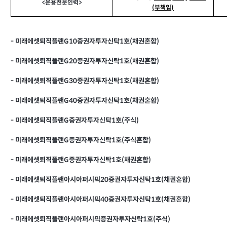
<
운용전문인력>
(부책임)
-
미래에셋퇴직플랜G10증권자투자신탁1호(채권혼합)
-
미래에셋퇴직플랜G20증권자투자신탁1호(채권혼합)
-
미래에셋퇴직플랜G30증권자투자신탁1호(채권혼합)
-
미래에셋퇴직플랜G40증권자투자신탁1호(채권혼합)
-
미래에셋퇴직플랜G증권자투자신탁1호(주식)
-
미래에셋퇴직플랜G증권자투자신탁1호(주식혼합)
-
미래에셋퇴직플랜G증권자투자신탁1호(채권혼합)
-
미래에셋퇴직플랜아시아퍼시픽20증권자투자신탁1호(채권혼합)
-
미래에셋퇴직플랜아시아퍼시픽40증권자투자신탁1호(채권혼합)
-
미래에셋퇴직플랜아시아퍼시픽증권자투자신탁1호(주식)