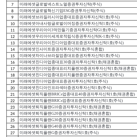
미래에셋글로벌넥스트노멀증권투자신탁(주식)
7
미래에셋글로벌혁신기업ESG증권투자신탁(주식)
8
미래에셋브라질러시아업종대표증권자투자신탁1호(주식)
9
미래에셋아내사랑글로벌이머징증권자투자신탁1호(주식)
10
미래에셋우리아이3억만들기증권자투자신탁G1호(주식)
11
미래에셋우리아이세계로적립식증권투자신탁K-1호(주식)
12
미래에셋우리아이친디아업종대표증권자투자신탁1호(주식)
13
미래에셋인사이트증권자투자신탁1호(주식혼합)
14
미래에셋차이나브라질업종대표증권자투자신탁1호(주식)
15
미래에셋친디아업종대표30증권자투자신탁1호(채권혼합)
16
미래에셋친디아업종대표리치플랜30증권자투자신탁1호(채권혼합)
17
미래에셋친디아업종대표리치플랜증권자투자신탁1호(주식)
18
미래에셋친디아업종대표증권자투자신탁1호(주식)
19
미래에셋친디아인프라섹터증권자투자신탁1호(주식)
20
미래에셋퇴직플랜BRICs업종대표40증권자투자신탁1호(채권혼합)
21
미래에셋퇴직플랜BRICs업종대표증권자투자신탁1호(주식)
22
미래에셋퇴직플랜G10증권자투자신탁1호(채권혼합)
23
미래에셋퇴직플랜G20증권자투자신탁1호(채권혼합)
24
미래에셋퇴직플랜G30증권자투자신탁1호(채권혼합)
25
미래에셋퇴직플랜G40증권자투자신탁1호(채권혼합)
26
미래에셋퇴직플랜G증권자투자신탁1호(주식)
27