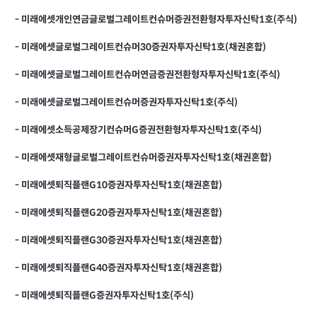
-
미래에셋개인연금글로벌그레이트컨슈머증권전환형자투자신탁1호(주식)
-
미래에셋글로벌그레이트컨슈머30증권자투자신탁1호(채권혼합)
-
미래에셋글로벌그레이트컨슈머연금증권전환형자투자신탁1호(주식)
-
미래에셋글로벌그레이트컨슈머증권자투자신탁1호(주식)
-
미래에셋소득공제장기컨슈머G증권전환형자투자신탁1호(주식)
-
미래에셋재형글로벌그레이트컨슈머증권자투자신탁1호(채권혼합)
-
미래에셋퇴직플랜G10증권자투자신탁1호(채권혼합)
-
미래에셋퇴직플랜G20증권자투자신탁1호(채권혼합)
-
미래에셋퇴직플랜G30증권자투자신탁1호(채권혼합)
-
미래에셋퇴직플랜G40증권자투자신탁1호(채권혼합)
-
미래에셋퇴직플랜G증권자투자신탁1호(주식)