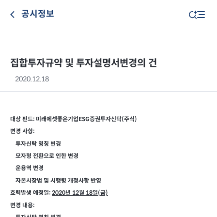
공시정보
집합투자규약 및 투자설명서변경의 건
2020.12.18
대상 펀드: 미래에셋좋은기업ESG증권투자신탁(주식)
변경 사항:
투자신탁 명칭 변경
모자형 전환으로 인한 변경
운용역 변경
자본시장법 및 시행령 개정사항 반영
효력발생 예정일:
2020
년 12월 18일(금)
변경 내용: