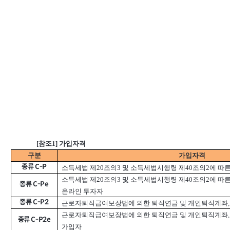
[참조1] 가입자격
구분
가입자격
종류 C-P
소득세법 제20조의3 및 소득세법시행령 제40조의2에 
소득세법 제20조의3 및 소득세법시행령 제40조의2에 따
종류 C-Pe
온라인 투자자
종류 C-P2
근로자퇴직급여보장법에 의한 퇴직연금 및 개인퇴직계좌
근로자퇴직급여보장법에 의한 퇴직연금 및 개인퇴직계좌,
종류 C-P2e
가입자