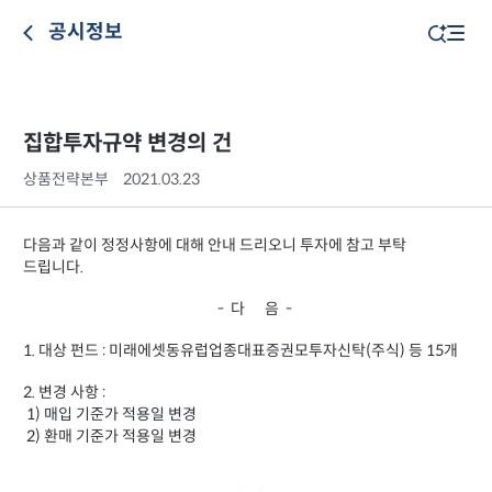
공시정보
집합투자규약 변경의 건
상품전략본부
2021.03.23
다음과 같이 정정사항에 대해 안내 드리오니 투자에 참고 부탁
드립니다.
- 다 음 -
1. 대상 펀드 : 미래에셋동유럽업종대표증권모투자신탁(주식) 등 15개
2. 변경 사항 :
1) 매입 기준가 적용일 변경
2) 환매 기준가 적용일 변경