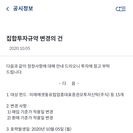
공시정보
집합투자규약 변경의 건
2020.10.05
다음과 같이 정정사항에 대해 안내 드리오니 투자에 참고 부탁
드립니다.
- 다 음 -
1. 대상 펀드 : 미래에셋동유럽업종대표증권모투자신탁(주식) 등 15개
2. 변경 사항 :
1) 매입 기준가 적용일 변경
2) 환매 기준가 적용일 변경
3. 효력발생일: 2020년 10월 05일 (월)