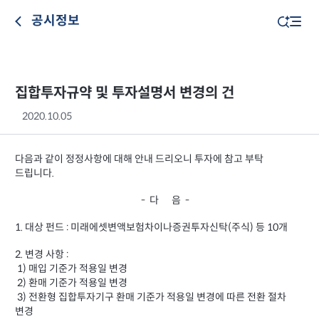
공시정보
집합투자규약 및 투자설명서 변경의 건
2020.10.05
다음과 같이 정정사항에 대해 안내 드리오니 투자에 참고 부탁
드립니다.
- 다 음 -
1. 대상 펀드 : 미래에셋변액보험차이나증권투자신탁(주식) 등 10개
2. 변경 사항 :
1) 매입 기준가 적용일 변경
2) 환매 기준가 적용일 변경
3) 전환형 집합투자기구 환매 기준가 적용일 변경에 따른 전환 절차
변경