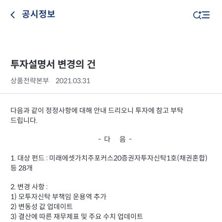
공시정보
투자설명서 변경의 건
상품전략본부
2021.03.31
다음과 같이 정정사항에 대해 안내 드리오니 투자에 참고 부탁
드립니다.
- 다 음 -
1. 대상 펀드 : 미래에셋가치주포커스20증권자투자신탁1호(채권혼합)
등 28개
2. 변경 사항 :
1) 모투자신탁 부책임 운용역 추가
2) 변동성 값 업데이트
3) 결산에 따른 재무제표 및 주요 수치 업데이트