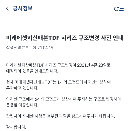
공시정보
미래에셋자산배분TDF 시리즈 구조변경 사전 안내
상품전략본부
2021.04.19
미래에셋자산배분TDF 시리즈 구조변경이 2021년 4월 28일로
예정되어 있음을 안내드립니다.
현재 미래에셋자산배분TDF는 1개의 모펀드에서 자산배분하여
투자하고 있습니다.
이러한 구조에서 6개의 모펀드에 분산하여 투자하는 구조로 변경하여
운용할 예정입니다.
관련하여 자세한 사항은 첨부된 파일을 참고하여주시기 바랍니다.
감사합니다.