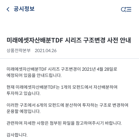
공시정보
미래에셋자산배분TDF 시리즈 구조변경 사전 안내
상품전략본부
2021.04.26
미래에셋자산배분TDF 시리즈 구조변경이 2021년 4월 28일로
예정되어 있음을 안내드립니다.
현재 미래에셋자산배분TDF는 1개의 모펀드에서 자산배분하여
투자하고 있습니다.
이러한 구조에서 6개의 모펀드에 분산하여 투자하는 구조로 변경하여
운용할 예정입니다.
관련하여 자세한 사항은 첨부된 파일을 참고하여주시기 바랍니다.
감사합니다.