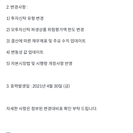
2
변경사항 :
.
1) 투자신탁 유형 변경
2) 모투자신탁 파생상품 위험평가액 한도 변경
3) 결산에 따른 재무제표 및 주요 수치 업데이트
4) 변동성 값 업데이트
5) 자본시장법 및 시행령 개정사항 반영
3. 효력발생일 : 2021년 4월 30일 (금)
자세한 사항은 첨부된 변경대비표 확인 부탁 드립니다.