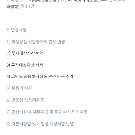
1. 대상펀드 :
등 14건
파생형)
2.
변경사항 :
1) 파생상품 위험평가액 한도 변경
) 투자대상자산 변경
2
3) 투자대상자산 삭제
4) 고난도 금융투자상품 관련 문구 추가
5) 운용역 변경
6) 변동성 값 업데이트
7) 결산에 따른 재무제표 및 주요 수치 업데이트
8) 자본시장법 및 시행령 개정사항 반영