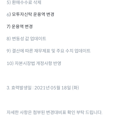
5) 환매수수료 삭제
) 모투자신탁 운용역 변경
6
7) 운용역 변경
8) 변동성 값 업데이트
9) 결산에 따른 재무제표 및 주요 수치 업데이트
10) 자본시장법 개정사항 반영
3. 효력발생일 : 2021년 05월 18일 (화)
자세한 사항은 첨부된 변경대비표 확인 부탁 드립니다.