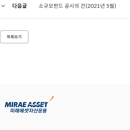
다음글
소규모펀드 공시의 건(2021년 5월)
목록보기