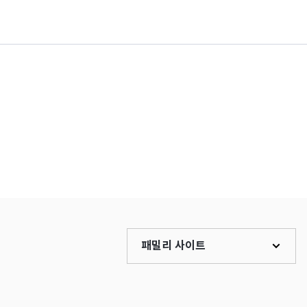
패밀리 사이트