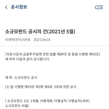
공시정보
소규모펀드 공시의 건(2021년 5월)
미래에셋자산운용
2021.06.01
[자본시장과 금융투자업에 관한 법률 제89조 및 동법 시행령 제93조]
에 따라 다음과 같이 공시합니다.
제 목 : 소규모펀드 공시
(1) 법 시행령 제93조 제3항 제4호, 5호에 의한 공시
[ 소규모펀드 1년, 1개월, 이행계획, 이행실적, 이행실적(세부),
소규모펀드 비율]