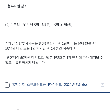
- 첨부파일 참조
(2) 기준일 :
2021년 5월 1일(토) ~ 5월 31일(월)
* 해당 집합투자기구는 설정(설립) 이후 1년이 되는 날에 원본액이
50억원 미만 또는 1년이 지난 후 1개월간 계속하여
원본액이 50억원 미만으로, 법 제192조 제1항 단서에 따라 해지될 수
있으니 유의하시기 바랍니다.
홈페이지_소규모펀드공시대상펀드_2021년 5월.xlsx