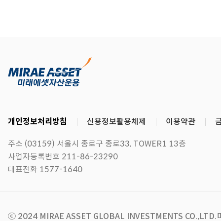
개인정보처리방침
신용정보활용체제
이용약관
주소 (03159) 서울시 종로구 종로33, TOWER1 13층
사업자등록번호 211-86-23290
대표전화 1577-1640
ⓒ 2024 MIRAE ASSET GLOBAL INVESTMENTS CO.,LTD.