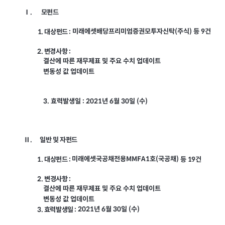
Ⅰ. 모펀드
미래에셋배당프리미엄증권모투자신탁(주식) 등 9건
1. 대상펀드 :
2. 변경사항 :
결산에 따른 재무제표 및 주요 수치 업데이트
변동성 값 업데이트
3. 효력발생일 : 2021년 6월 30일 (수)
Ⅱ. 일반 및 자펀드
미래에셋국공채전용MMFA1호(국공채)
1. 대상펀드 :
등 19건
2. 변경사항 :
결산에 따른 재무제표 및 주요 수치 업데이트
변동성 값 업데이트
2021년 6월 30일 (수)
3. 효력발생일 :