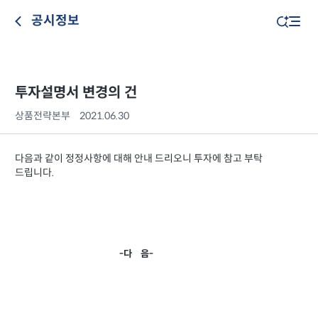
공시정보
투자설명서 변경의 건
상품전략본부
2021.06.30
다음과 같이 정정사항에 대해 안내 드리오니 투자에 참고 부탁
드립니다.
-다 음-