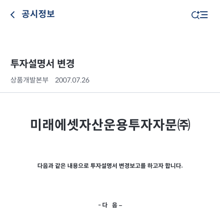
공시정보
투자설명서 변경
상품개발본부
2007.07.26
미래에셋자산운용투자자문㈜
.
다음과 같은 내용으로 투자설명서 변경보고를 하고자 합니다
- 다 음 –