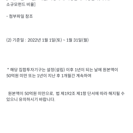
소규모펀드 비율]
- 첨부파일 참조
(2) 기준일 : 2022년 1월 1일(토) ~ 1월 31일(월)
* 해당 집합투자기구는 설정(설립) 이후 1년이 되는 날에 원본액이
50억원 미만 또는 1년이 지난 후 1개월간 계속하여
원본액이 50억원 미만으로, 법 제192조 제1항 단서에 따라 해지될 수
있으니 유의하시기 바랍니다.