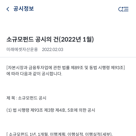
공시정보
소규모펀드 공시의 건(2022년 1월)
미래에셋자산운용
2022.02.03
[자본시장과 금융투자업에 관한 법률 제89조 및 동법 시행령 제93조]
에 따라 다음과 같이 공시합니다.
제 목 : 소규모펀드 공시
(1) 법 시행령 제93조 제3항 제4호, 5호에 의한 공시
[ 소규모펀드 1년, 1개월, 이행계획, 이행실적, 이행실적(세부),