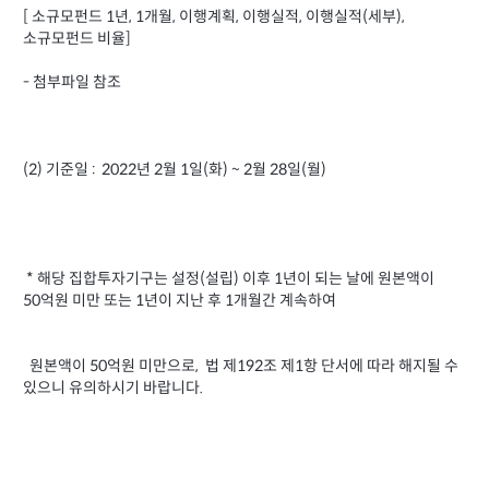
[ 소규모펀드 1년, 1개월, 이행계획, 이행실적, 이행실적(세부),
소규모펀드 비율]
- 첨부파일 참조
(2) 기준일 : 2022년 2월 1일(화) ~ 2월 28일(월)
* 해당 집합투자기구는 설정(설립) 이후 1년이 되는 날에 원본액이
50억원 미만 또는 1년이 지난 후 1개월간 계속하여
원본액이 50억원 미만으로, 법 제192조 제1항 단서에 따라 해지될 수
있으니 유의하시기 바랍니다.