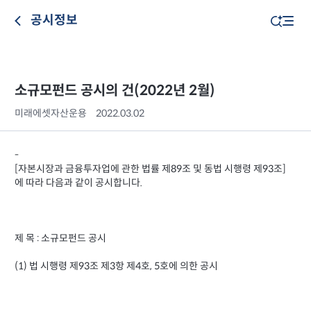
공시정보
소규모펀드 공시의 건(2022년 2월)
미래에셋자산운용
2022.03.02
-
[자본시장과 금융투자업에 관한 법률 제89조 및 동법 시행령 제93조]
에 따라 다음과 같이 공시합니다.
제 목 : 소규모펀드 공시
(1) 법 시행령 제93조 제3항 제4호, 5호에 의한 공시