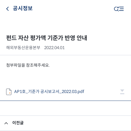
공시정보
펀드 자산 평가액 기준가 반영 안내
해외부동산운용본부
2022.04.01
첨부파일을 참조해주세요.
AP1호_기준가 공시보고서_2022.03.pdf
이전글
펀드 자산 평가액 기준가 반영 안내