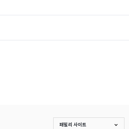
패밀리 사이트