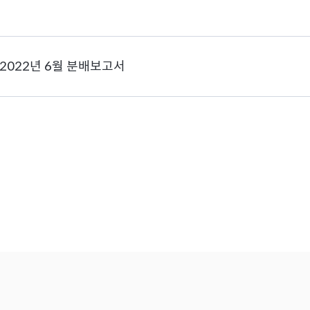
2022년 6월 분배보고서