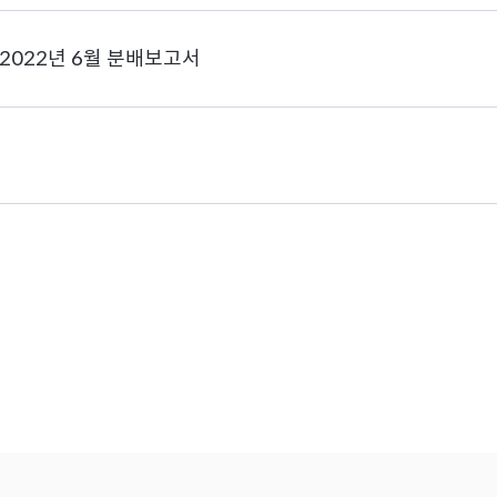
2022년 6월 분배보고서