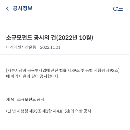
공시정보
소규모펀드 공시의 건(2022년 10월)
미래에셋자산운용
2022.11.01
[자본시장과 금융투자업에 관한 법률 제89조 및 동법 시행령 제93조]
에 따라 다음과 같이 공시합니다.
제 목 : 소규모펀드 공시
(1) 법 시행령 제93조 제3항 제4호, 5호에 의한 공시