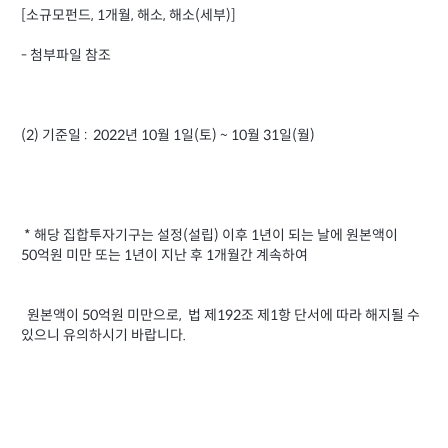
[소규모펀드, 1개월, 해소, 해소(세부)]
- 첨부파일 참조
(2) 기준일 : 2022년 10월 1일(토) ~ 10월 31일(월)
* 해당 집합투자기구는 설정(설립) 이후 1년이 되는 날에 원본액이
50억원 미만 또는 1년이 지난 후 1개월간 계속하여
원본액이 50억원 미만으로, 법 제192조 제1항 단서에 따라 해지될 수
있으니 유의하시기 바랍니다.