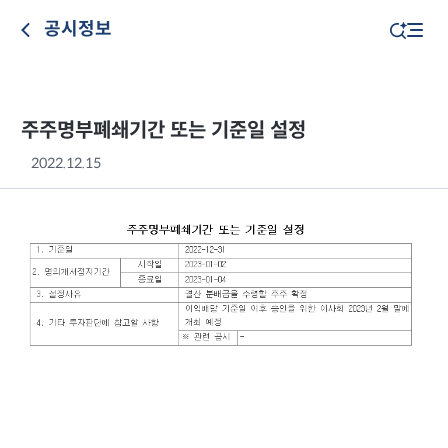
공시정보
주주명부폐쇄기간 또는 기준일 설정
2022.12.15