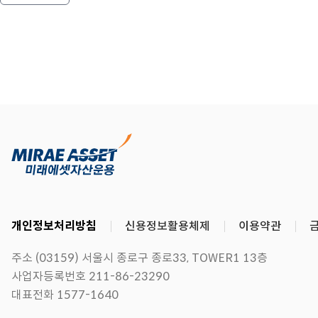
개인정보처리방침
신용정보활용체제
이용약관
주소 (03159) 서울시 종로구 종로33, TOWER1 13층
사업자등록번호 211-86-23290
대표전화 1577-1640