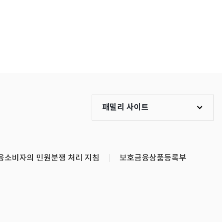
패밀리 사이트
융소비자의 민원분쟁 처리 지침
보호금융상품등록부