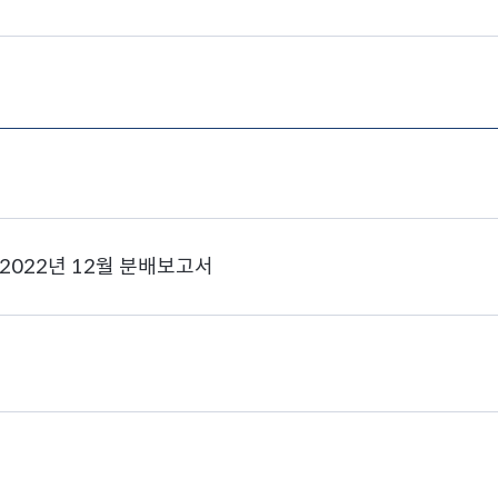
2022년 12월 분배보고서