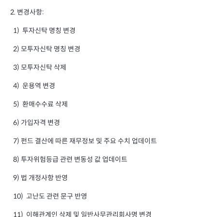
2. 변경사항:
1) 투자신탁 명칭 변경
2) 모투자신탁 명칭 변경
3) 모투자신탁 삭제
4) 운용역 변경
5) 환매수수료 삭제
6) 가입자격 변경
7) 펀드 결산에 따른 재무정보 및 주요 수치 업데이트
8) 투자위험등급 관련 변동성 값 업데이트
9) 법 개정사항 반영
10) 고난도 관련 문구 반영
11) 이해관계인 삭제 및 일반사무관리회사명 변경