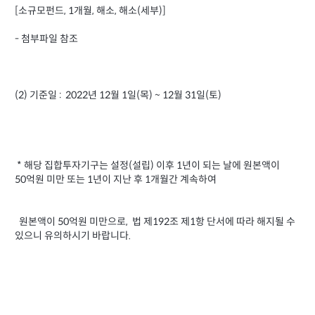
[소규모펀드, 1개월, 해소, 해소(세부)]
- 첨부파일 참조
(2) 기준일 : 2022년 12월 1일(목) ~ 12월 31일(토)
* 해당 집합투자기구는 설정(설립) 이후 1년이 되는 날에 원본액이
50억원 미만 또는 1년이 지난 후 1개월간 계속하여
원본액이 50억원 미만으로, 법 제192조 제1항 단서에 따라 해지될 수
있으니 유의하시기 바랍니다.