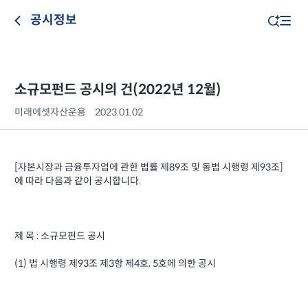
공시정보
소규모펀드 공시의 건(2022년 12월)
미래에셋자산운용
2023.01.02
[자본시장과 금융투자업에 관한 법률 제89조 및 동법 시행령 제93조]
에 따라 다음과 같이 공시합니다.
제 목 : 소규모펀드 공시
(1) 법 시행령 제93조 제3항 제4호, 5호에 의한 공시