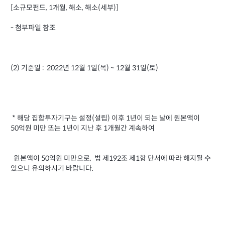
[소규모펀드, 1개월, 해소, 해소(세부)]
- 첨부파일 참조
(2) 기준일 : 2022년 12월 1일(목) ~ 12월 31일(토)
* 해당 집합투자기구는 설정(설립) 이후 1년이 되는 날에 원본액이
50억원 미만 또는 1년이 지난 후 1개월간 계속하여
원본액이 50억원 미만으로, 법 제192조 제1항 단서에 따라 해지될 수
있으니 유의하시기 바랍니다.