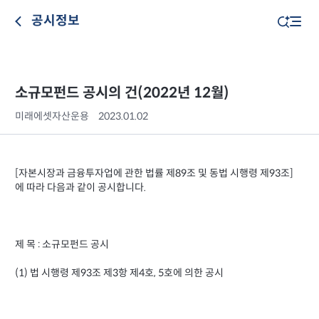
공시정보
소규모펀드 공시의 건(2022년 12월)
미래에셋자산운용
2023.01.02
[자본시장과 금융투자업에 관한 법률 제89조 및 동법 시행령 제93조]
에 따라 다음과 같이 공시합니다.
제 목 : 소규모펀드 공시
(1) 법 시행령 제93조 제3항 제4호, 5호에 의한 공시