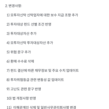
2. 변경사항:
1) 모투자신탁 신탁업자에 대한 보수 지급 조항 추가
2) 투자대상 펀드 선별 조건 반영
3) 투자대상자산 추가
4) 모투자신탁 투자대상자산 추가
5) 위험 문구 추가
6) 환매 수수료 삭제
7) 펀드 결산에 따른 재무정보 및 주요 수치 업데이트
8) 투자위험등급 관련 변동성 값 업데이트
9) 고난도 관련 문구 반영
10) 법 개정사항 반영
11) 이해관계인 삭제 및 일반사무관리회사명 변경