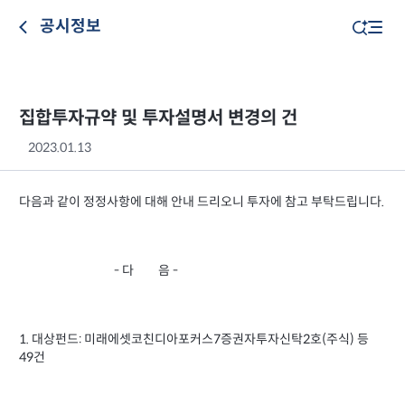
공시정보
집합투자규약 및 투자설명서 변경의 건
2023.01.13
다음과 같이 정정사항에 대해 안내 드리오니 투자에 참고 부탁드립니다.
- 다 음 -
1. 대상펀드: 미래에셋코친디아포커스7증권자투자신탁2호(주식) 등
49건