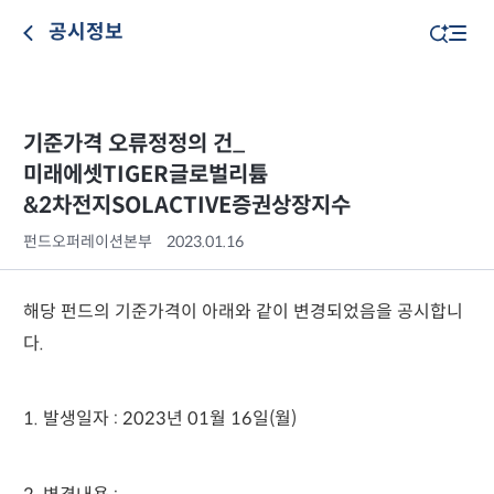
공시정보
기준가격 오류정정의 건_
미래에셋TIGER글로벌리튬
&2차전지SOLACTIVE증권상장지수
펀드오퍼레이션본부
2023.01.16
해당 펀드의 기준가격이 아래와 같이 변경되었음을 공시합니
다.
1. 발생일자 : 2023년 01월 16일(월)