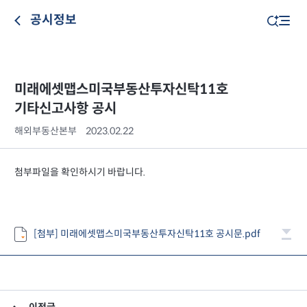
공시정보
미래에셋맵스미국부동산투자신탁11호
기타신고사항 공시
해외부동산본부
2023.02.22
첨부파일을 확인하시기 바랍니다.
[첨부] 미래에셋맵스미국부동산투자신탁11호 공시문.pdf