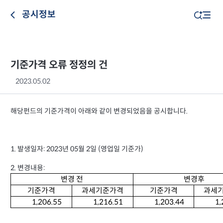
공시정보
기준가격 오류 정정의 건
2023.05.02
해당펀드의 기준가격이 아래와 같이 변경되었음을 공시합니다.
1. 발생일자: 2023년 05월 2일 (영업일 기준가)
2. 변경내용:
변경 전
변경후
기준가격
과세기준가격
기준가격
과세
1,206.55
1,216.51
1,203.44
1,21