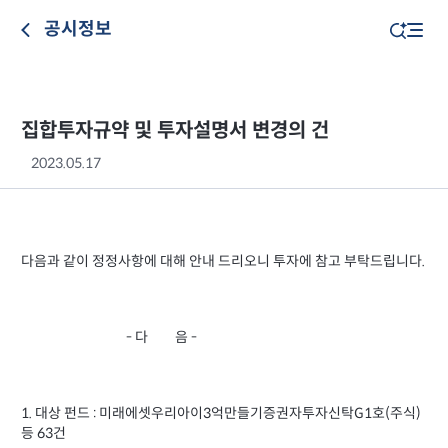
공시정보
집합투자규약 및 투자설명서 변경의 건
2023.05.17
다음과 같이 정정사항에 대해 안내 드리오니 투자에 참고 부탁드립니다.
- 다 음 -
1. 대상 펀드 : 미래에셋우리아이3억만들기증권자투자신탁G1호(주식)
등 63건