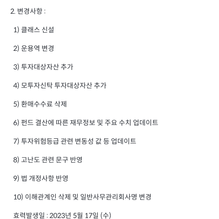
2. 변경사항 :
1) 클래스 신설
2) 운용역 변경
3) 투자대상자산 추가
4) 모투자신탁 투자대상자산 추가
5) 환매수수료 삭제
6) 펀드 결산에 따른 재무정보 및 주요 수치 업데이트
7) 투자위험등급 관련 변동성 값 등 업데이트
8) 고난도 관련 문구 반영
9) 법 개정사항 반영
10) 이해관계인 삭제 및 일반사무관리회사명 변경
효력발생일 : 2023년 5월 17일 (수)