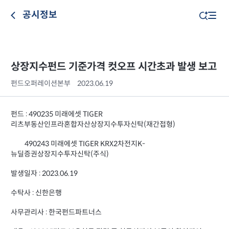
공시정보
상장지수펀드 기준가격 컷오프 시간초과 발생 보고
펀드오퍼레이션본부
2023.06.19
펀드 : 490235 미래에셋 TIGER
리츠부동산인프라혼합자산상장지수투자신탁(재간접형)
490243 미래에셋 TIGER KRX2차전지K-
뉴딜증권상장지수투자신탁(주식)
발생일자 : 2023.06.19
수탁사 : 신한은행
사무관리사 : 한국펀드파트너스