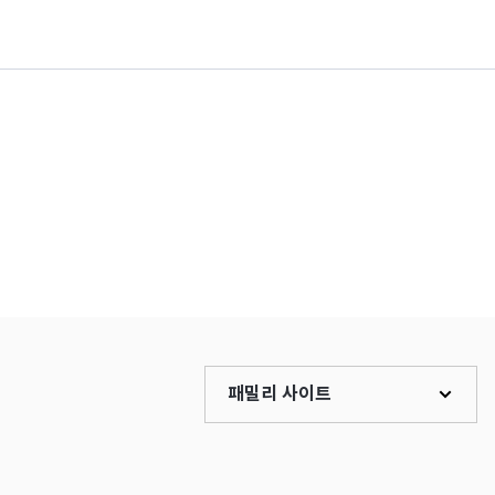
패밀리 사이트