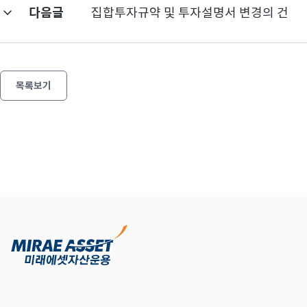
다음글
집합투자규약 및 투자설명서 변경의 건
목록보기