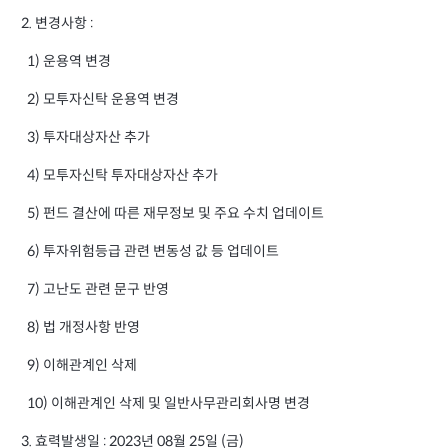
2. 변경사항 :
1) 운용역 변경
2) 모투자신탁 운용역 변경
3) 투자대상자산 추가
4) 모투자신탁 투자대상자산 추가
5) 펀드 결산에 따른 재무정보 및 주요 수치 업데이트
6) 투자위험등급 관련 변동성 값 등 업데이트
7) 고난도 관련 문구 반영
8) 법 개정사항 반영
9) 이해관계인 삭제
10) 이해관계인 삭제 및 일반사무관리회사명 변경
3. 효력발생일 : 2023년 08월 25일 (금)