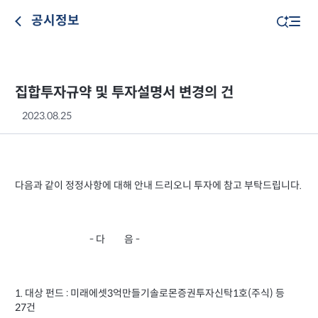
공시정보
집합투자규약 및 투자설명서 변경의 건
2023.08.25
다음과 같이 정정사항에 대해 안내 드리오니 투자에 참고 부탁드립니다.
- 다 음 -
1. 대상 펀드 : 미래에셋3억만들기솔로몬증권투자신탁1호(주식) 등
27건