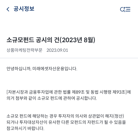
공시정보
소규모펀드 공시의 건(2023년 8월)
상품마케팅전략부문
2023.09.01
안녕하십니까, 미래에셋자산운용입니다.
[자본시장과 금융투자업에 관한 법률 제89조 및 동법 시행령 제93조]에
의거 첨부와 같이 소규모 펀드에 관하여 공시합니다.
소규모 펀드에 해당하는 경우 투자자의 의사와 상관없이 해지(청산)
되거나 투자대상자산이 유사한 다른 모펀드의 자펀드가 될 수 있음을
참고하시기 바랍니다.