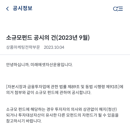
공시정보
소규모펀드 공시의 건(2023년 9월)
상품마케팅전략부문
2023.10.04
안녕하십니까, 미래에셋자산운용입니다.
[자본시장과 금융투자업에 관한 법률 제89조 및 동법 시행령 제93조]에
의거 첨부와 같이 소규모 펀드에 관하여 공시합니다.
소규모 펀드에 해당하는 경우 투자자의 의사와 상관없이 해지(청산)
되거나 투자대상자산이 유사한 다른 모펀드의 자펀드가 될 수 있음을
참고하시기 바랍니다.