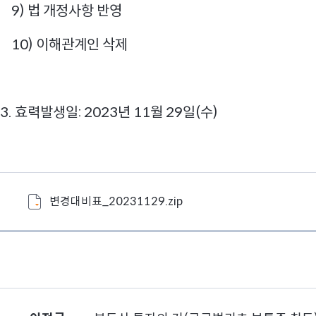
9) 법 개정사항 반영
10) 이해관계인 삭제
3. 효력발생일: 2023년 11월 29일(수)
변경대비표_20231129.zip