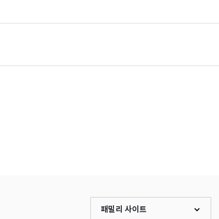
패밀리 사이트