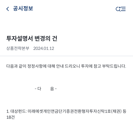
공시정보
투자설명서 변경의 건
상품전략본부
2024.01.12
다음과 같이 정정사항에 대해 안내 드리오니 투자에 참고 부탁드립니다.
- 다 음 -
1. 대상펀드: 미래에셋개인연금단기증권전환형자투자신탁1호(채권) 등
18건