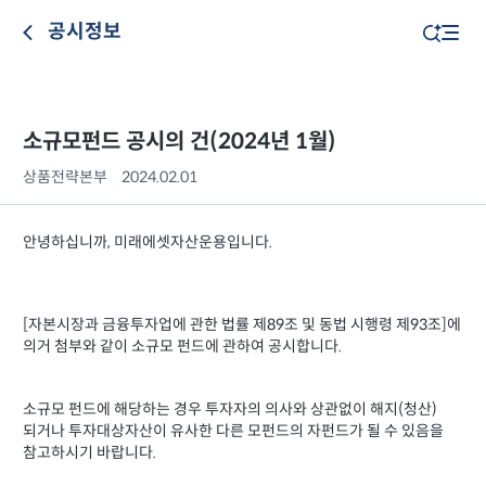
공시정보
소규모펀드 공시의 건(2024년 1월)
상품전략본부
2024.02.01
안녕하십니까, 미래에셋자산운용입니다.
[자본시장과 금융투자업에 관한 법률 제89조 및 동법 시행령 제93조]에
의거 첨부와 같이 소규모 펀드에 관하여 공시합니다.
소규모 펀드에 해당하는 경우 투자자의 의사와 상관없이 해지(청산)
되거나 투자대상자산이 유사한 다른 모펀드의 자펀드가 될 수 있음을
참고하시기 바랍니다.