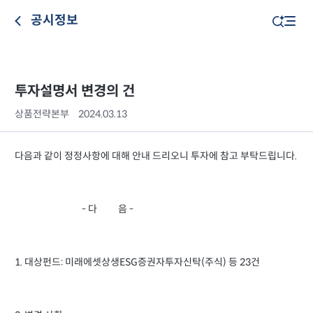
공시정보
투자설명서 변경의 건
상품전략본부
2024.03.13
다음과 같이 정정사항에 대해 안내 드리오니 투자에 참고 부탁드립니다.
- 다 음 -
1. 대상펀드: 미래에셋상생ESG증권자투자신탁(주식) 등 23건