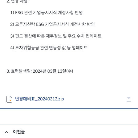
2. 변경 사항:
1) ESG 관련 기업공시서식 개정사항 반영
2) 모투자신탁 ESG 기업공시서식 개정사항 반영
3) 펀드 결산에 따른 재무정보 및 주요 수치 업데이트
4) 투자위험등급 관련 변동성 값 등 업데이트
3. 효력발생일: 2024년 03월 13일(수)
변경대비표_20240313.zip
이전글
소규모펀드 공시의 건(2024년 2월)