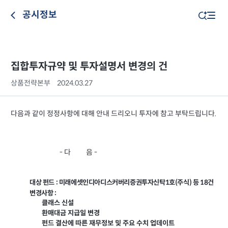
공시정보
집합투자규약 및 투자설명서 변경의 건
상품전략본부
2024.03.27
다음과 같이 정정사항에 대해 안내 드리오니 투자에 참고 부탁드립니다.
- 다 음 -
대상 펀드 : 미래에셋인디아디스커버리증권투자신탁1호(주식) 등 18건
변경사항 :
클래스 신설
환매대금 지급일 변경
펀드 결산에 따른 재무정보 및 주요 수치 업데이트