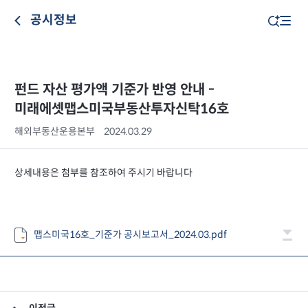
공시정보
펀드 자산 평가액 기준가 반영 안내 -
미래에셋맵스미국부동산투자신탁16호
해외부동산운용본부
2024.03.29
상세내용은 첨부를 참조하여 주시기 바랍니다
맵스미국16호_기준가 공시보고서_2024.03.pdf