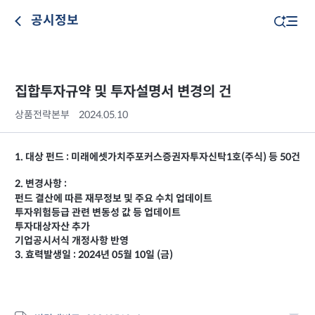
공시정보
집합투자규약 및 투자설명서 변경의 건
상품전략본부
2024.05.10
1. 대상 펀드 : 미래에셋가치주포커스증권자투자신탁1호(주식) 등 50건
2. 변경사항 :
펀드 결산에 따른 재무정보 및 주요 수치 업데이트
투자위험등급 관련 변동성 값 등 업데이트
투자대상자산 추가
기업공시서식 개정사항 반영
3. 효력발생일 : 2024년 05월 10일 (금)