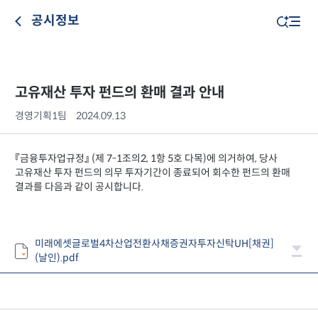
공시정보
고유재산 투자 펀드의 환매 결과 안내
경영기획1팀
2024.09.13
『금융투자업규정』 (제 7-1조의2, 1항 5호 다목)에 의거하여, 당사
고유재산 투자 펀드의 의무 투자기간이 종료되어 회수한 펀드의 환매
결과를 다음과 같이 공시합니다.
미래에셋글로벌4차산업전환사채증권자투자신탁UH[채권]
(날인).pdf