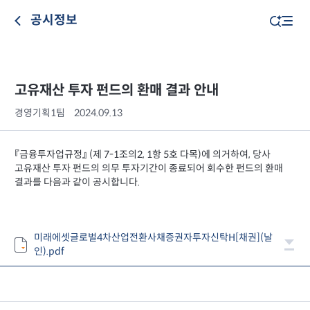
공시정보
고유재산 투자 펀드의 환매 결과 안내
경영기획1팀
2024.09.13
『금융투자업규정』 (제 7-1조의2, 1항 5호 다목)에 의거하여, 당사
고유재산 투자 펀드의 의무 투자기간이 종료되어 회수한 펀드의 환매
결과를 다음과 같이 공시합니다.
미래에셋글로벌4차산업전환사채증권자투자신탁H[채권](날
인).pdf