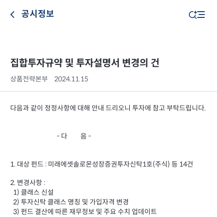
공시정보
집합투자규약 및 투자설명서 변경의 건
상품전략본부
2024.11.15
다음과 같이 정정사항에 대해 안내 드리오니 투자에 참고 부탁드립니다.
- 다 음 -
1. 대상 펀드 : 미래에셋솔로몬성장증권투자신탁1호(주식) 등 14건
2. 변경사항 :
1) 클래스 신설
2) 투자신탁 클래스 명칭 및 가입자격 변경
3) 펀드 결산에 따른 재무정보 및 주요 수치 업데이트