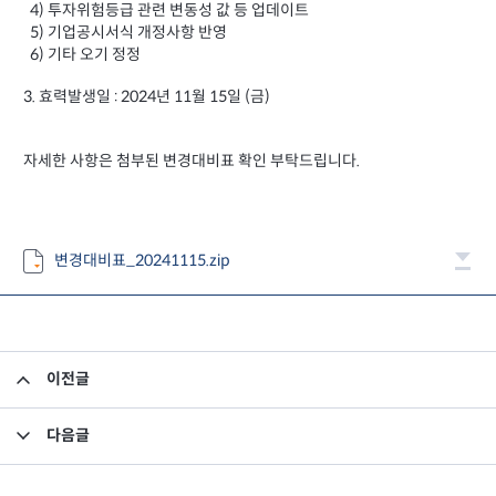
4) 투자위험등급 관련 변동성 값 등 업데이트
5) 기업공시서식 개정사항 반영
6) 기타 오기 정정
3. 효력발생일 : 2024년 11월 15일 (금)
자세한 사항은 첨부된 변경대비표 확인 부탁드립니다.
변경대비표_20241115.zip
이전글
소규모펀드 공시의 건(2024년 10월)
다음글
소규모펀드 공시의 건(2024년 11월)