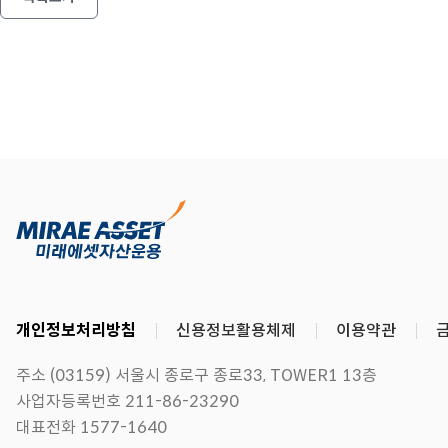
개인정보처리방침
신용정보활용체제
이용약관
주소 (03159) 서울시 종로구 종로33, TOWER1 13층
사업자등록번호 211-86-23290
대표전화 1577-1640