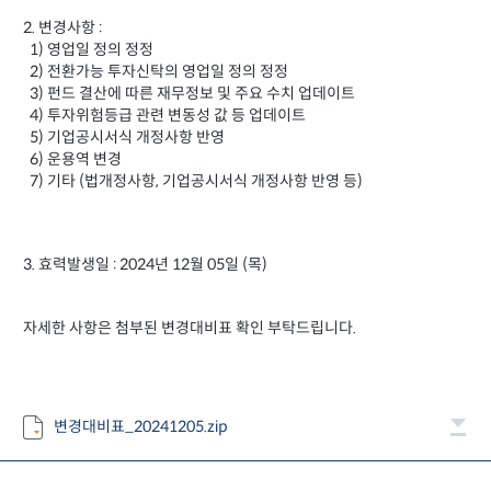
2. 변경사항 :
1) 영업일 정의 정정
2) 전환가능 투자신탁의 영업일 정의 정정
3) 펀드 결산에 따른 재무정보 및 주요 수치 업데이트
4) 투자위험등급 관련 변동성 값 등 업데이트
5) 기업공시서식 개정사항 반영
6) 운용역 변경
7) 기타 (법개정사항, 기업공시서식 개정사항 반영 등)
3. 효력발생일 : 2024년 12월 05일 (목)
자세한 사항은 첨부된 변경대비표 확인 부탁드립니다.
변경대비표_20241205.zip