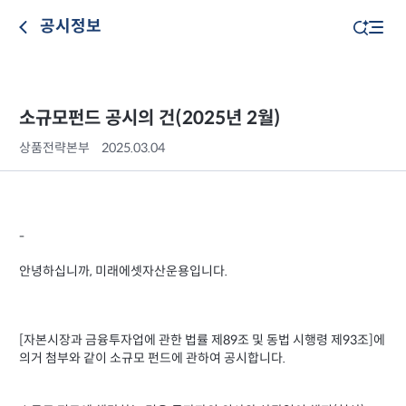
공시정보
소규모펀드 공시의 건(2025년 2월)
상품전략본부
2025.03.04
-
안녕하십니까, 미래에셋자산운용입니다.
[자본시장과 금융투자업에 관한 법률 제89조 및 동법 시행령 제93조]에
의거 첨부와 같이 소규모 펀드에 관하여 공시합니다.